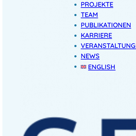
PROJEKTE
TEAM
PUBLIKATIONEN
KARRIERE
VERANSTALTUNG
NEWS
ENGLISH