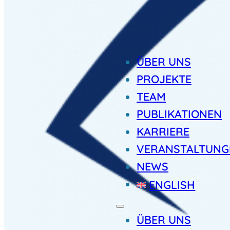
ÜBER UNS
PROJEKTE
TEAM
PUBLIKATIONEN
KARRIERE
VERANSTALTUNG
NEWS
ENGLISH
ÜBER UNS