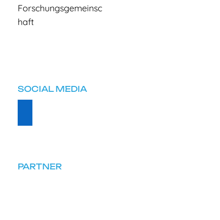
SOCIAL MEDIA
PARTNER