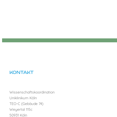
KONTAKT
Wissenschaftskoordination
Uniklinikum Köln
TEO-C (Gebäude 74)
Weyertal 115c
50931 Köln