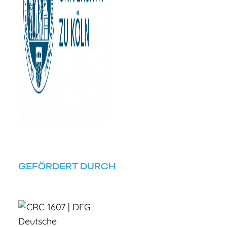
GEFÖRDERT DURCH