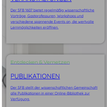
Der SFB 1607 bietet regelmäßig wissenschaftliche
Vorträge, Gastprofessuren, Workshops und
verschiedene spannende Events an, die wertvolle
Lernmöglichkeiten eröffnen.
Entdecken & Vernetzen
PUBLIKATIONEN
Der SFB stellt der wissenschaftlichen Gemeinschaft
alle Publikationen in einer Online-Bibliothek zur
Verfügung.