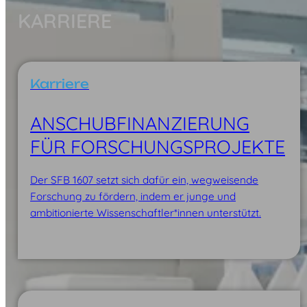
KARRIERE
Karriere
ANSCHUB­FINANZIERUNG
FÜR FORSCHUNGS­PROJEKTE
Der SFB 1607 setzt sich dafür ein, wegweisende
Forschung zu fördern, indem er junge und
ambitionierte Wissenschaftler*innen unterstützt.