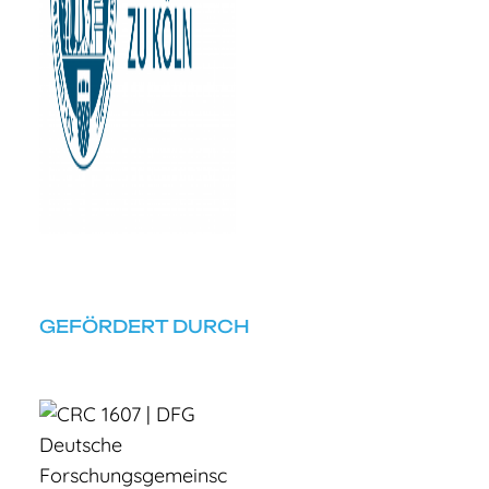
GEFÖRDERT DURCH