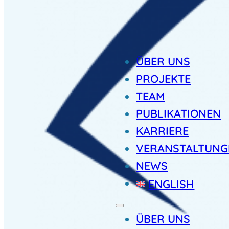
ÜBER UNS
PROJEKTE
TEAM
PUBLIKATIONEN
KARRIERE
VERANSTALTUNG
NEWS
ENGLISH
ÜBER UNS