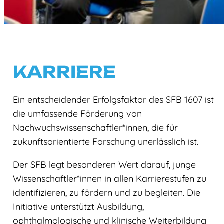
KARRIERE
Ein entscheidender Erfolgsfaktor des SFB 1607 ist
die umfassende Förderung von
Nachwuchswissenschaftler*innen, die für
zukunftsorientierte Forschung unerlässlich ist.
Der SFB legt besonderen Wert darauf, junge
Wissenschaftler*innen in allen Karrierestufen zu
identifizieren, zu fördern und zu begleiten. Die
Initiative unterstützt Ausbildung,
ophthalmologische und klinische Weiterbildung