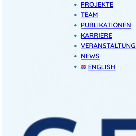
PROJEKTE
TEAM
PUBLIKATIONEN
KARRIERE
VERANSTALTUNG
NEWS
ENGLISH