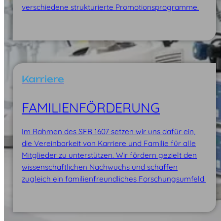
verschiedene strukturierte Promotionsprogramme.
Karriere
FAMILIEN­FÖRDERUNG
Im Rahmen des SFB 1607 setzen wir uns dafür ein,
die Vereinbarkeit von Karriere und Familie für alle
Mitglieder zu unterstützen. Wir fördern gezielt den
wissenschaftlichen Nachwuchs und schaffen
zugleich ein familienfreundliches Forschungsumfeld.