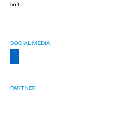
SOCIAL MEDIA
PARTNER