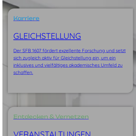
Karriere
GLEICH­STELLUNG
Der SFB 1607 fördert exzellente Forschung und setzt
sich zugleich aktiv für Gleichstellung ein, um ein
inklusives und vielfältiges akademisches Umfeld zu
schaffen.
Entdecken & Vernetzen
VERAN­STALTUNGEN