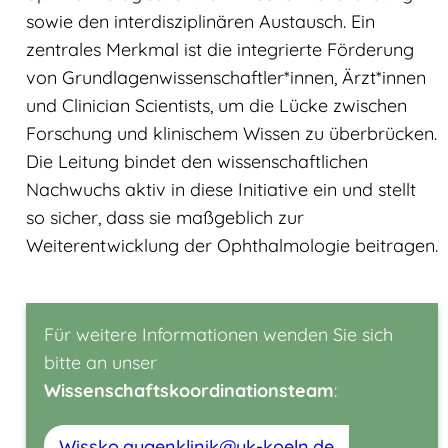
sowie den interdisziplinären Austausch. Ein
zentrales Merkmal ist die integrierte Förderung
von Grundlagenwissenschaftler*innen, Ärzt*innen
und Clinician Scientists, um die Lücke zwischen
Forschung und klinischem Wissen zu überbrücken.
Die Leitung bindet den wissenschaftlichen
Nachwuchs aktiv in diese Initiative ein und stellt
so sicher, dass sie maßgeblich zur
Weiterentwicklung der Ophthalmologie beitragen.
Für weitere Informationen wenden Sie sich
bitte an unser
Wissenschaftskoordinationsteam
:
Wissko.augenklinik­@uk-koeln.de