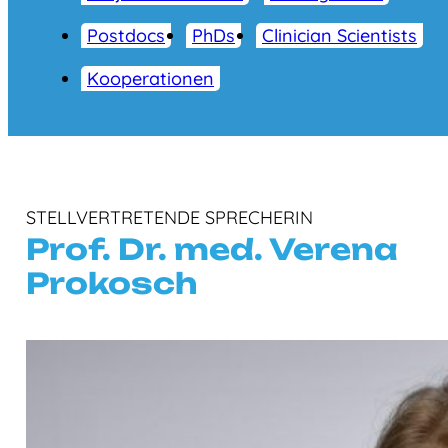
Postdocs
PhDs
Clinician Scientists
Kooperationen
STELLVERTRETENDE SPRECHERIN
Prof. Dr. med. Verena
Prokosch