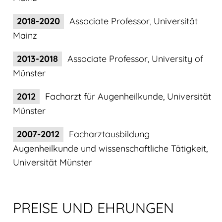
2018-2020
Associate Professor, Universität
Mainz
2013-2018
Associate Professor, University of
Münster
2012
Facharzt für Augenheilkunde, Universität
Münster
2007-2012
Facharztausbildung
Augenheilkunde und wissenschaftliche Tätigkeit,
Universität Münster
PREISE UND EHRUNGEN