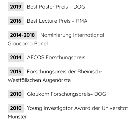
2019
Best Poster Preis – DOG
2016
Best Lecture Preis – RMA
2014-2018
Nominierung International
Glaucoma Panel
2014
AECOS Forschungspreis
2013
Forschungspreis der Rheinisch-
Westfälischen Augenärzte
2010
Glaukom Forschungspreis– DOG
2010
Young Investigator Award der Universität
Münster