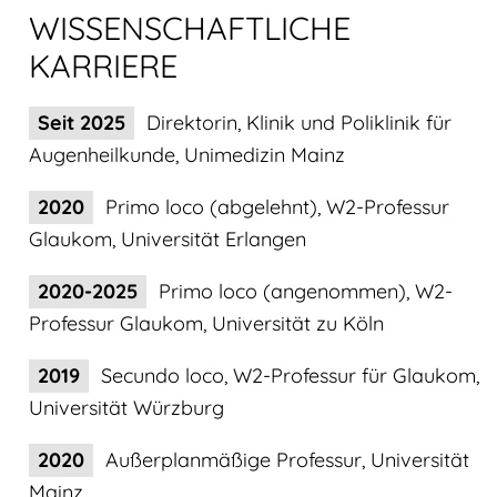
WISSENSCHAFTLICHE
KARRIERE
Seit 2025
Direktorin, Klinik und Poliklinik für
Augenheilkunde, Unimedizin Mainz
2020
Primo loco (abgelehnt), W2-Professur
Glaukom, Universität Erlangen
2020-2025
Primo loco (angenommen), W2-
Professur Glaukom, Universität zu Köln
2019
Secundo loco, W2-Professur für Glaukom,
Universität Würzburg
2020
Außerplanmäßige Professur, Universität
Mainz