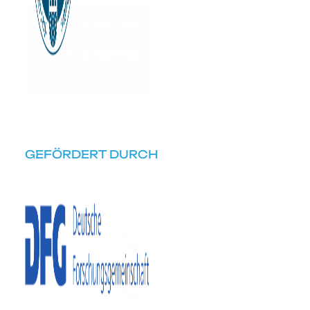
GEFÖRDERT DURCH