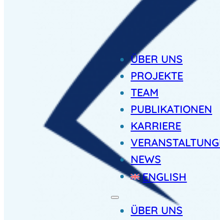
ÜBER UNS
PROJEKTE
TEAM
PUBLIKATIONEN
KARRIERE
VERANSTALTUNG
NEWS
ENGLISH
ÜBER UNS