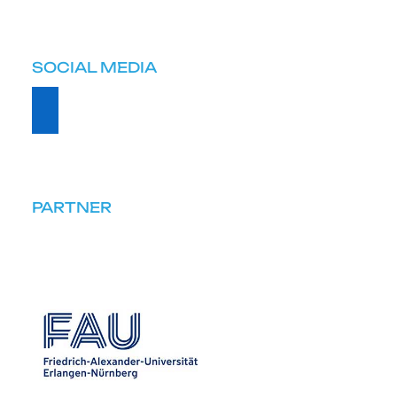
SOCIAL MEDIA
PARTNER