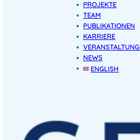
PROJEKTE
TEAM
PUBLIKATIONEN
KARRIERE
VERANSTALTUNG
NEWS
ENGLISH