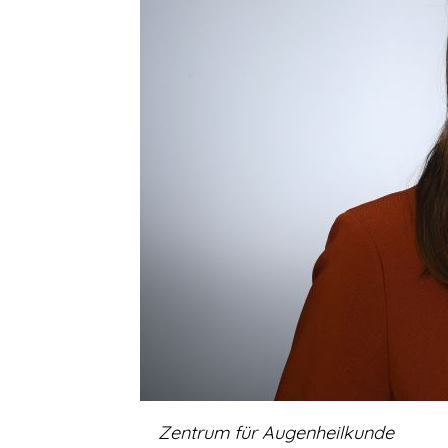
Zentrum für Augenheilkunde