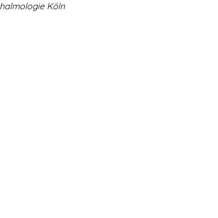
thalmologie Köln