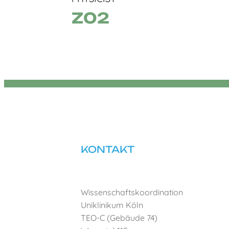
Z02
KONTAKT
Wissenschaftskoordination
Uniklinikum Köln
TEO-C (Gebäude 74)