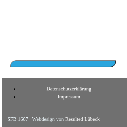
Datenschutzerklärung
Impressum
SFB 1607 | Webdesign von
Resulted Lübeck