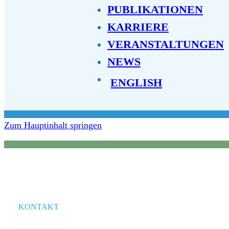
PUBLIKATIONEN
KARRIERE
VERANSTALTUNGEN
NEWS
ENGLISH
Zum Hauptinhalt springen
KONTAKT