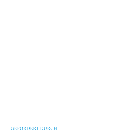
GEFÖRDERT DURCH