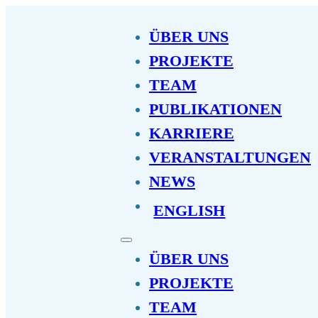
ÜBER UNS
PROJEKTE
TEAM
PUBLIKATIONEN
KARRIERE
VERANSTALTUNGEN
NEWS
ENGLISH
ÜBER UNS
PROJEKTE
TEAM