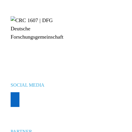
SOCIAL MEDIA
PARTNER