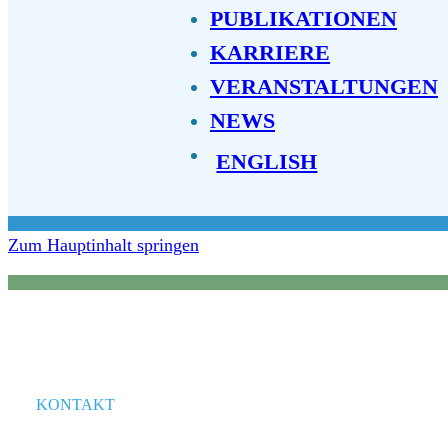
PUBLIKATIONEN
KARRIERE
VERANSTALTUNGEN
NEWS
ENGLISH
Zum Hauptinhalt springen
KONTAKT