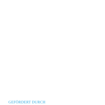
GEFÖRDERT DURCH