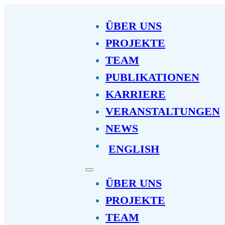
ÜBER UNS
PROJEKTE
TEAM
PUBLIKATIONEN
KARRIERE
VERANSTALTUNGEN
NEWS
ENGLISH
ÜBER UNS
PROJEKTE
TEAM