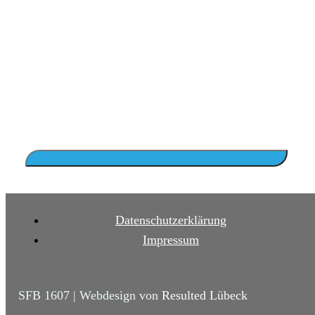
Datenschutzerklärung
Impressum
SFB 1607 | Webdesign von
Resulted Lübeck