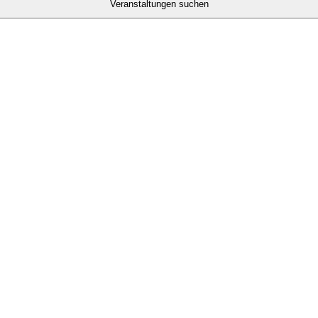
Veranstaltungen suchen