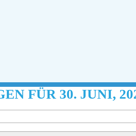
 FÜR 30. JUNI, 20