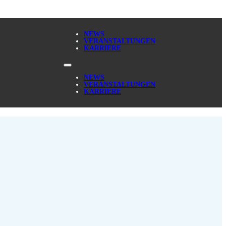
NEWS
VERANSTALTUNGEN
KARRIERE
NEWS
VERANSTALTUNGEN
KARRIERE