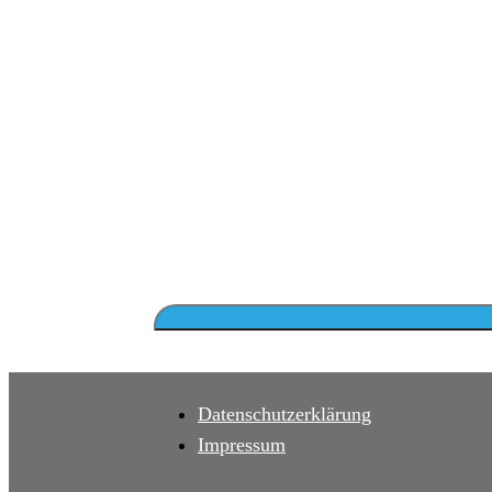
Datenschutzerklärung
Impressum