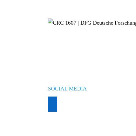
SOCIAL MEDIA