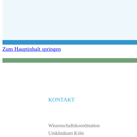
Zum Hauptinhalt springen
KONTAKT
Wissenschaftskoordination
Uniklinikum Köln