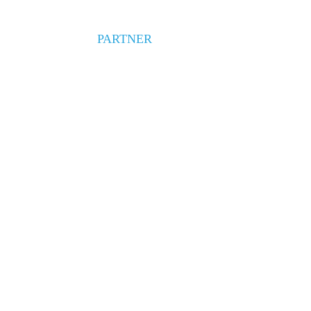
PARTNER