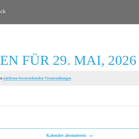
eck
 FÜR 29. MAI, 2026
den
nächsten bevorstehenden Veranstaltungen
.
Kalender abonnieren