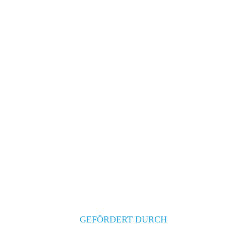
GEFÖRDERT DURCH