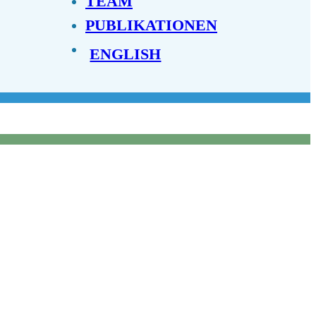
TEAM
PUBLIKATIONEN
ENGLISH