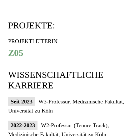
PROJEKTE:
PROJEKTLEITERIN
Z05
WISSENSCHAFTLICHE
KARRIERE
Seit 2023
W3-Professur, Medizinische Fakultät,
Universität zu Köln
2022-2023
W2-Professur (Tenure Track),
Medizinische Fakultät, Universität zu Köln