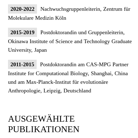
2020-2022
Nachwuchsgruppenleiterin, Zentrum für
Molekulare Medizin Köln
2015-2019
Postdoktorandin und Gruppenleiterin,
Okinawa Institute of Science and Technology Graduate
University, Japan
2011-2015
Postdoktorandin am CAS-MPG Partner
Institute for Computational Biology, Shanghai, China
und am Max-Planck-Institut für evolutionäre
Anthropologie, Leipzig, Deutschland
AUSGEWÄHLTE
PUBLIKATIONEN