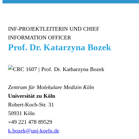
INF-PROJEKTLEITERIN UND CHIEF
INFORMATION OFFICER
Prof. Dr. Katarzyna Bozek
Zentrum für Molekulare Medizin Köln
Universität zu Köln
Robert-Koch-Str. 31
50931 Köln
+49 221 478 89529
k.bozek@uni-koeln.de