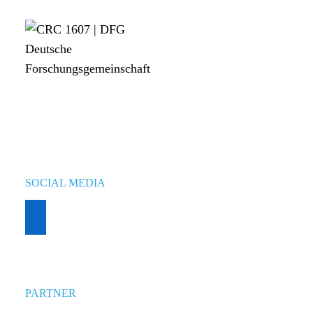
SOCIAL MEDIA
PARTNER