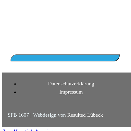
Datenschutzerklärung
Impressum
SFB 1607 | Webdesign von
Resulted Lübeck