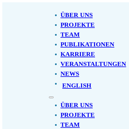
ÜBER UNS
PROJEKTE
TEAM
PUBLIKATIONEN
KARRIERE
VERANSTALTUNGEN
NEWS
ENGLISH
ÜBER UNS
PROJEKTE
TEAM