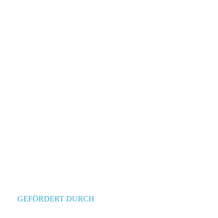
GEFÖRDERT DURCH