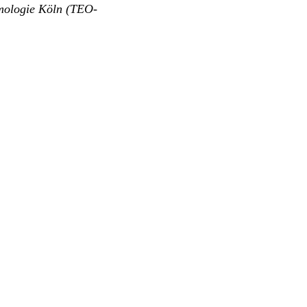
lmologie Köln (TEO-