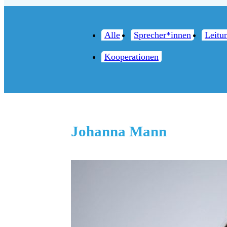
Alle
Sprecher*innen
Leitu
Kooperationen
Johanna Mann