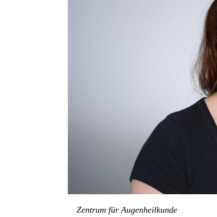
Zentrum für Augenheilkunde