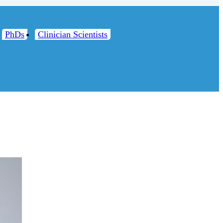
PhDs
Clinician Scientists