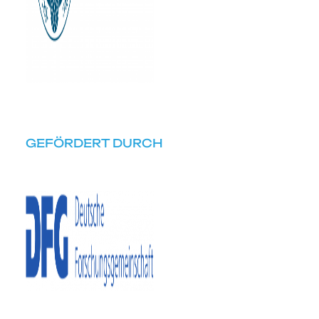
GEFÖRDERT DURCH