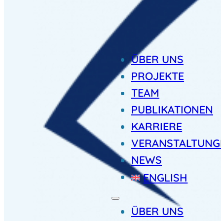
ÜBER UNS
PROJEKTE
TEAM
PUBLIKATIONEN
KARRIERE
VERANSTALTUNG
NEWS
ENGLISH
ÜBER UNS