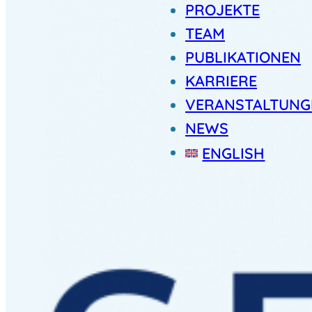
PROJEKTE
TEAM
PUBLIKATIONEN
KARRIERE
VERANSTALTUNG
NEWS
ENGLISH