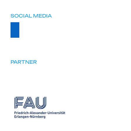
SOCIAL MEDIA
PARTNER