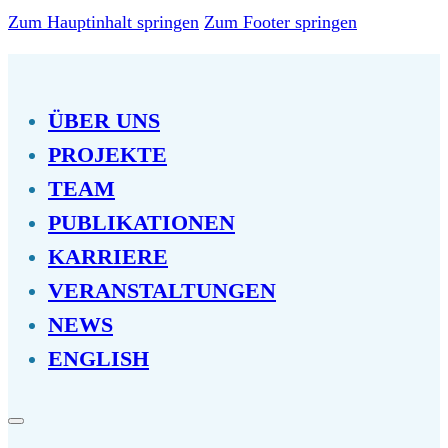
Zum Hauptinhalt springen
Zum Footer springen
ÜBER UNS
PROJEKTE
TEAM
PUBLIKATIONEN
KARRIERE
VERANSTALTUNGEN
NEWS
ENGLISH