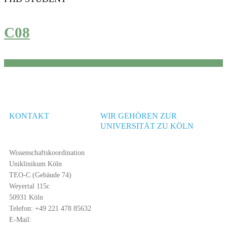
C08
KONTAKT
WIR GEHÖREN ZUR
UNIVERSITÄT ZU KÖLN
Wissenschaftskoordination
Uniklinikum Köln
TEO-C (Gebäude 74)
Weyertal 115c
50931 Köln
Telefon: +49 221 478 85632
E-Mail: