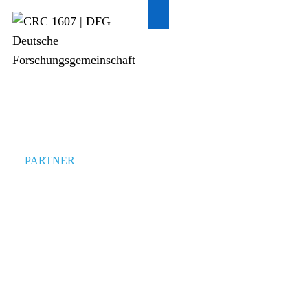
PARTNER