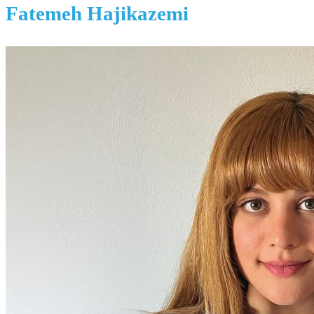
Fatemeh Hajikazemi