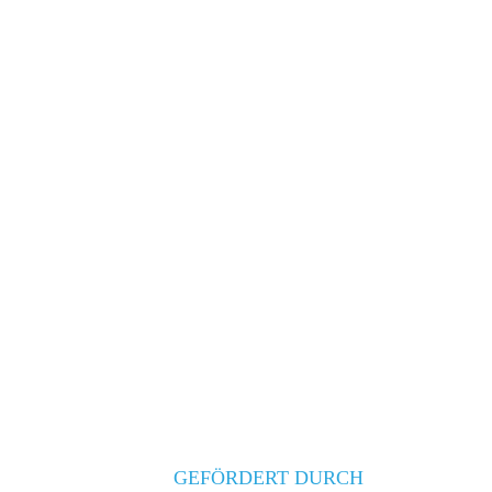
GEFÖRDERT DURCH