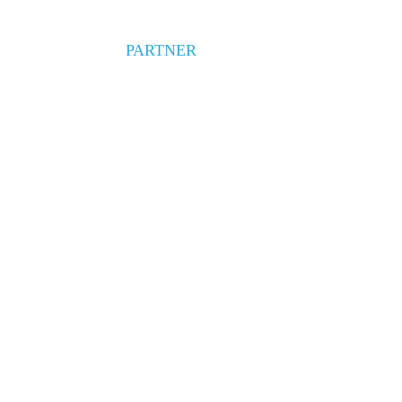
PARTNER