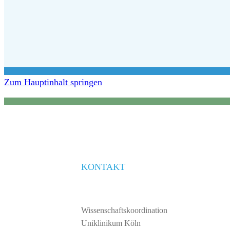
Zum Hauptinhalt springen
KONTAKT
Wissenschaftskoordination
Uniklinikum Köln