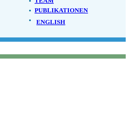
TEAM
PUBLIKATIONEN
ENGLISH