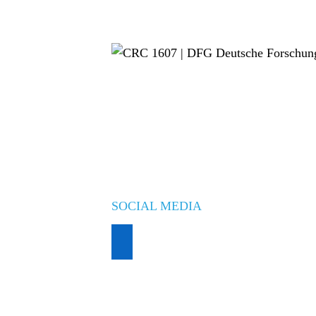
SOCIAL MEDIA