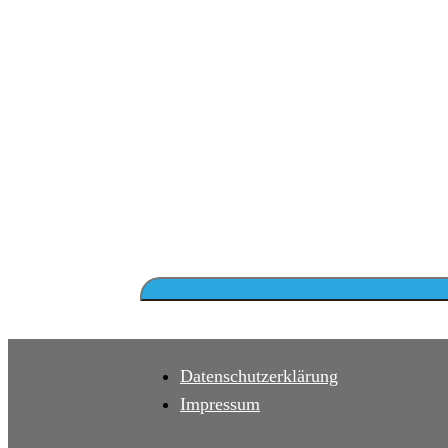
Datenschutzerklärung
Impressum