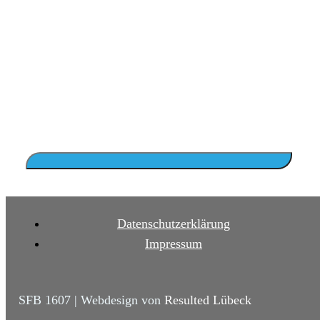
Datenschutzerklärung
Impressum
SFB 1607 | Webdesign von
Resulted Lübeck