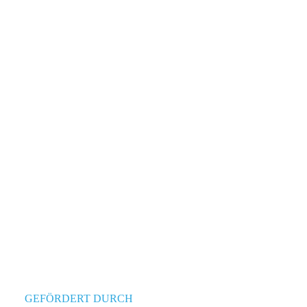
GEFÖRDERT DURCH