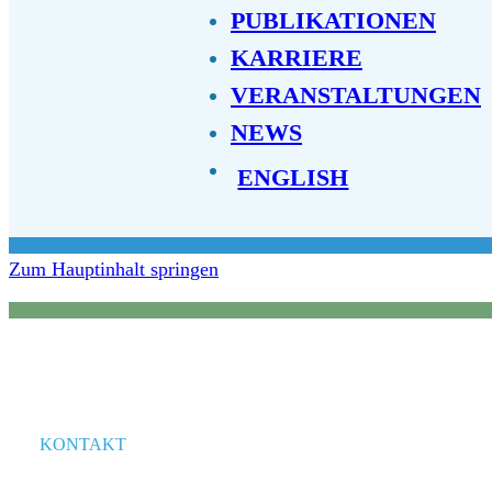
PUBLIKATIONEN
KARRIERE
VERANSTALTUNGEN
NEWS
ENGLISH
Zum Hauptinhalt springen
KONTAKT