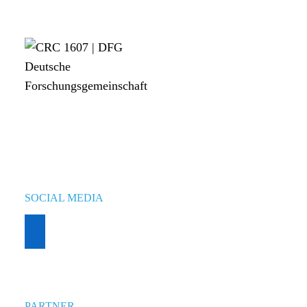
SOCIAL MEDIA
PARTNER