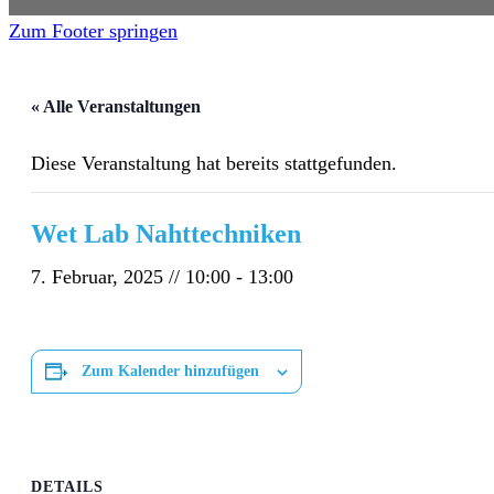
Zum Footer springen
« Alle Veranstaltungen
Diese Veranstaltung hat bereits stattgefunden.
Wet Lab Nahttechniken
7. Februar, 2025 // 10:00
-
13:00
Zum Kalender hinzufügen
DETAILS