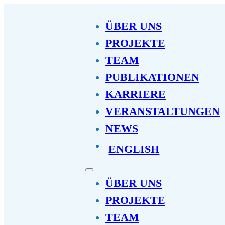
ÜBER UNS
PROJEKTE
TEAM
PUBLIKATIONEN
KARRIERE
VERANSTALTUNGEN
NEWS
ENGLISH
ÜBER UNS
PROJEKTE
TEAM