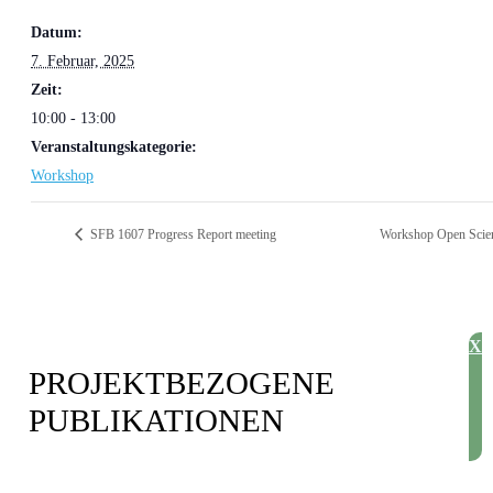
Datum:
7. Februar, 2025
Zeit:
10:00 - 13:00
Veranstaltungskategorie:
Workshop
SFB 1607 Progress Report meeting
Workshop Open Scie
X
PROJEKT­BEZOGENE
PUBLIKATIONEN