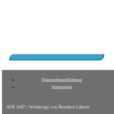
Datenschutzerklärung
Impressum
SFB 1607 | Webdesign von
Resulted Lübeck