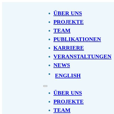
ÜBER UNS
PROJEKTE
TEAM
PUBLIKATIONEN
KARRIERE
VERANSTALTUNGEN
NEWS
ENGLISH
ÜBER UNS
PROJEKTE
TEAM