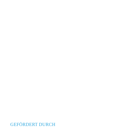
GEFÖRDERT DURCH