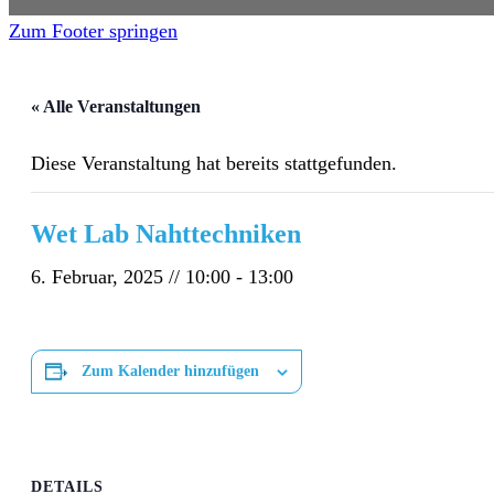
Zum Footer springen
« Alle Veranstaltungen
Diese Veranstaltung hat bereits stattgefunden.
Wet Lab Nahttechniken
6. Februar, 2025 // 10:00
-
13:00
Zum Kalender hinzufügen
DETAILS