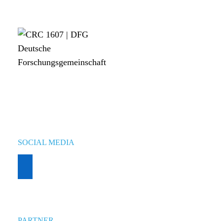
SOCIAL MEDIA
PARTNER