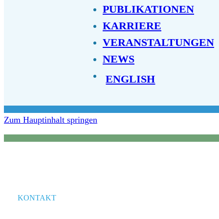
PUBLIKATIONEN
KARRIERE
VERANSTALTUNGEN
NEWS
ENGLISH
Zum Hauptinhalt springen
KONTAKT