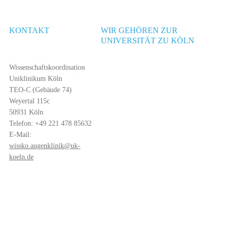
KONTAKT
WIR GEHÖREN ZUR
UNIVERSITÄT ZU KÖLN
Wissenschaftskoordination
Uniklinikum Köln
TEO-C (Gebäude 74)
Weyertal 115c
50931 Köln
Telefon: +49 221 478 85632
E-Mail:
wissko.augenklinik@uk-
koeln.de