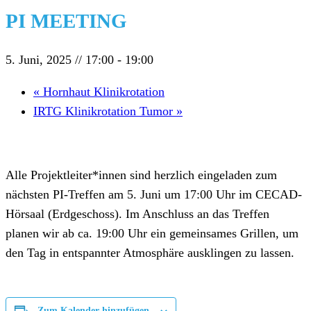
PI MEETING
5. Juni, 2025 // 17:00
-
19:00
«
Hornhaut Klinikrotation
IRTG Klinikrotation Tumor
»
Alle Projektleiter*innen sind herzlich eingeladen zum
nächsten PI-Treffen am 5. Juni um 17:00 Uhr im CECAD-
Hörsaal (Erdgeschoss). Im Anschluss an das Treffen
planen wir ab ca. 19:00 Uhr ein gemeinsames Grillen, um
den Tag in entspannter Atmosphäre ausklingen zu lassen.
Zum Kalender hinzufügen