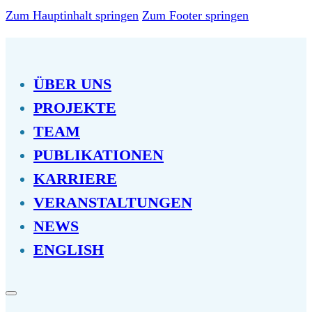
Zum Hauptinhalt springen
Zum Footer springen
ÜBER UNS
PROJEKTE
TEAM
PUBLIKATIONEN
KARRIERE
VERANSTALTUNGEN
NEWS
ENGLISH