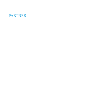
PARTNER