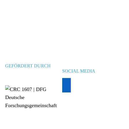
GEFÖRDERT DURCH
SOCIAL MEDIA