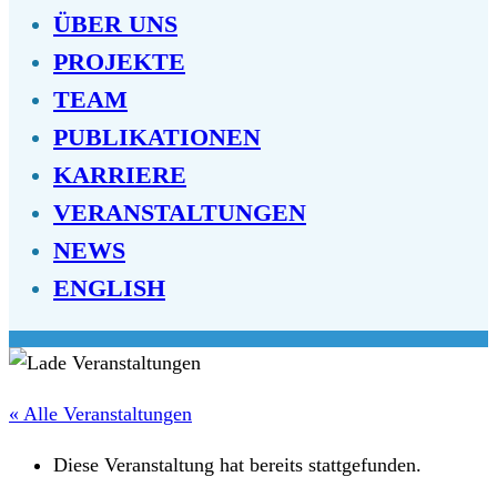
ÜBER UNS
PROJEKTE
TEAM
PUBLIKATIONEN
KARRIERE
VERANSTALTUNGEN
NEWS
ENGLISH
« Alle Veranstaltungen
Diese Veranstaltung hat bereits stattgefunden.