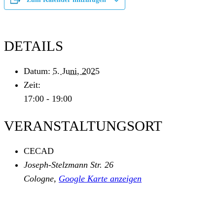
DETAILS
Datum:
5. Juni, 2025
Zeit:
17:00 - 19:00
VERANSTALTUNGSORT
CECAD
Joseph-Stelzmann Str. 26
Cologne
,
Google Karte anzeigen