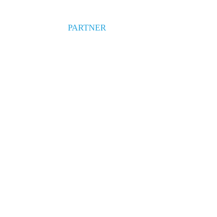
PARTNER