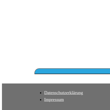
Datenschutzerklärung
Impressum