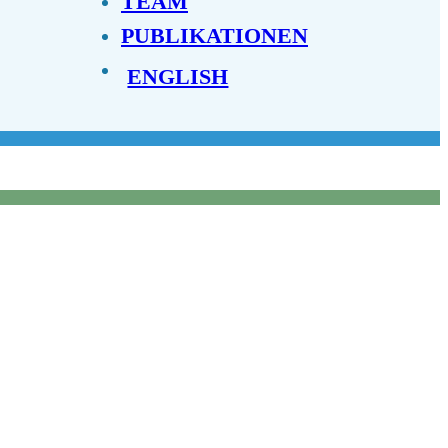
TEAM
PUBLIKATIONEN
ENGLISH