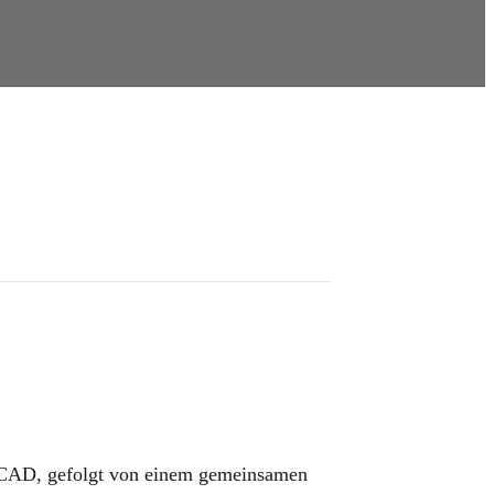
CECAD, gefolgt von einem gemeinsamen