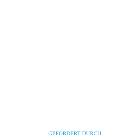
GEFÖRDERT DURCH