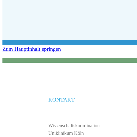
Zum Hauptinhalt springen
KONTAKT
Wissenschaftskoordination
Uniklinikum Köln