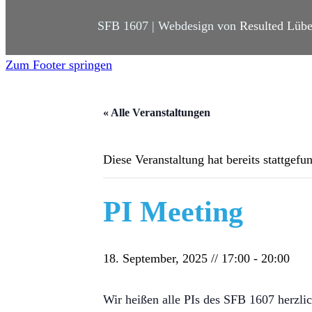
SFB 1607 | Webdesign von
Resulted Lüb
Zum Footer springen
« Alle Veranstaltungen
Diese Veranstaltung hat bereits stattgefu
PI Meeting
18. September, 2025 // 17:00
-
20:00
Wir heißen alle PIs des SFB 1607 herz