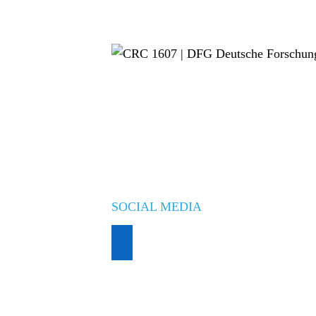
SOCIAL MEDIA