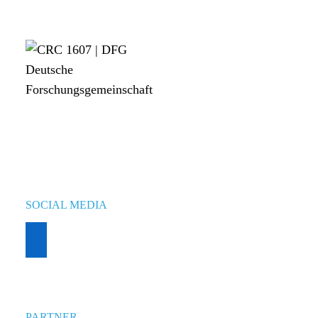
SOCIAL MEDIA
PARTNER