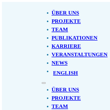
ÜBER UNS
PROJEKTE
TEAM
PUBLIKATIONEN
KARRIERE
VERANSTALTUNGEN
NEWS
ENGLISH
ÜBER UNS
PROJEKTE
TEAM