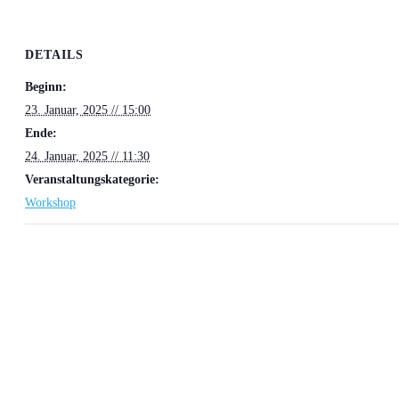
DETAILS
Beginn:
23. Januar, 2025 // 15:00
Ende:
24. Januar, 2025 // 11:30
Veranstaltungskategorie:
Workshop