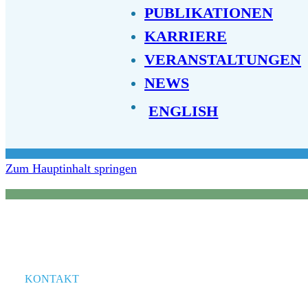
PUBLIKATIONEN
KARRIERE
VERANSTALTUNGEN
NEWS
ENGLISH
Zum Hauptinhalt springen
KONTAKT