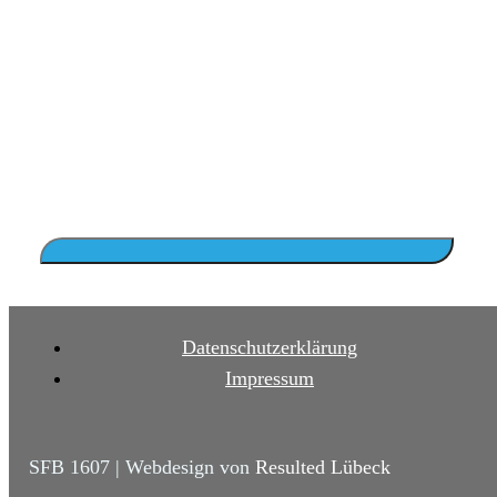
Datenschutzerklärung
Impressum
SFB 1607 | Webdesign von
Resulted Lübeck