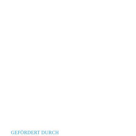
GEFÖRDERT DURCH