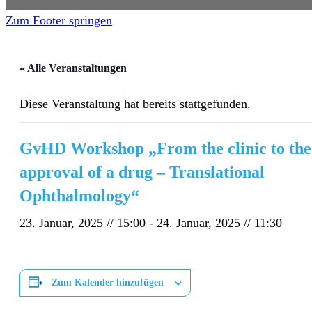
Zum Footer springen
« Alle Veranstaltungen
Diese Veranstaltung hat bereits stattgefunden.
GvHD Workshop „From the clinic to the
approval of a drug – Translational
Ophthalmology“
23. Januar, 2025 // 15:00
-
24. Januar, 2025 // 11:30
Zum Kalender hinzufügen