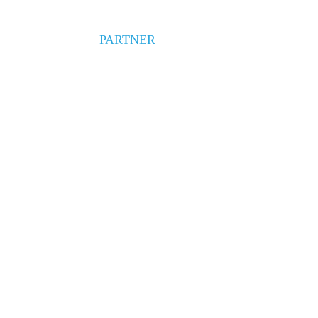
PARTNER