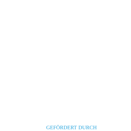
GEFÖRDERT DURCH