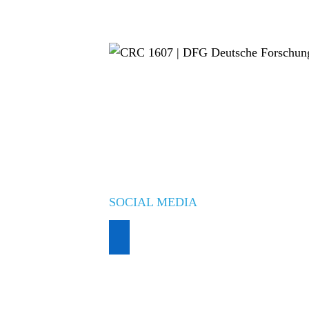
SOCIAL MEDIA