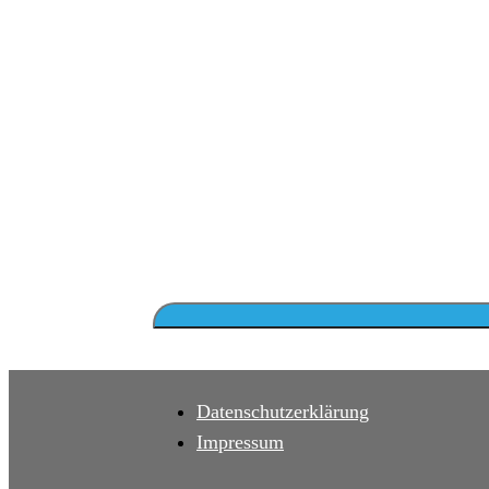
Datenschutzerklärung
Impressum