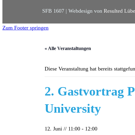
SFB 1607 | Webdesign von
Resulted Lüb
Zum Footer springen
« Alle Veranstaltungen
Diese Veranstaltung hat bereits stattgefu
2. Gastvortrag 
University
12. Juni // 11:00
-
12:00