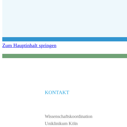
Zum Hauptinhalt springen
KONTAKT
Wissenschaftskoordination
Uniklinikum Köln