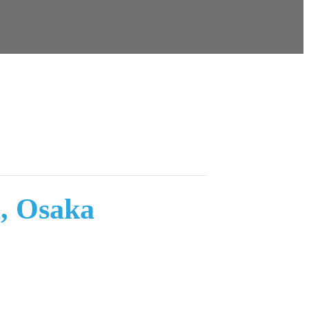
, Osaka