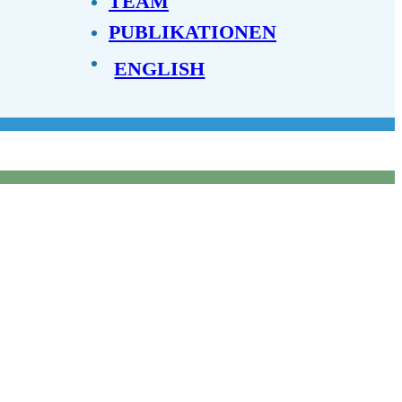
TEAM
PUBLIKATIONEN
ENGLISH