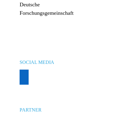
SOCIAL MEDIA
PARTNER