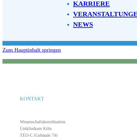
KARRIERE
VERANSTALTUNG
NEWS
Zum Hauptinhalt springen
KONTAKT
Wissenschaftskoordination
Uniklinikum Köln
TEO-C (Gebäude 74)