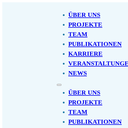
ÜBER UNS
PROJEKTE
TEAM
PUBLIKATIONEN
KARRIERE
VERANSTALTUNG
NEWS
ÜBER UNS
PROJEKTE
TEAM
PUBLIKATIONEN