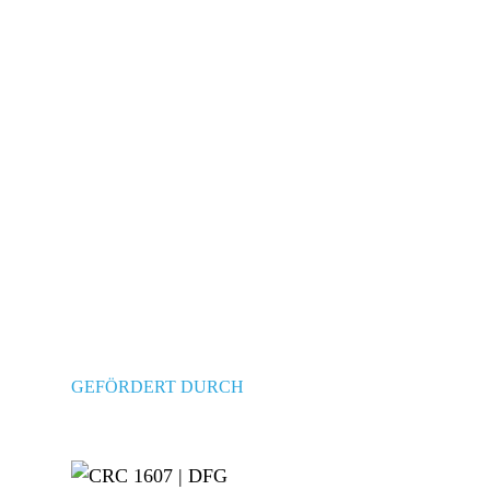
GEFÖRDERT DURCH