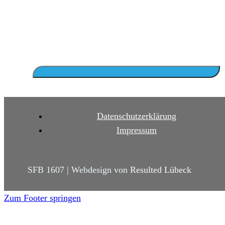
Datenschutzerklärung
Impressum
SFB 1607 | Webdesign von
Resulted Lübeck
Zum Footer springen